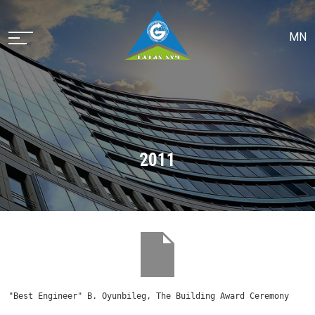
MN
2011
"Best Engineer" B. Oyunbileg, The Building Award Ceremony