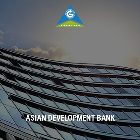
ASIAN DEVELOPMENT BANK