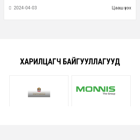
2024-04-03
Цааш үзэх
ХАРИЛЦАГЧ БАЙГУУЛЛАГУУД