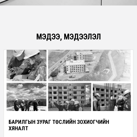
МЭДЭЭ, МЭДЭЭЛЭЛ
БАРИЛГЫН ЗУРАГ ТӨСЛИЙН ЗОХИОГЧИЙН
ХЯНАЛТ