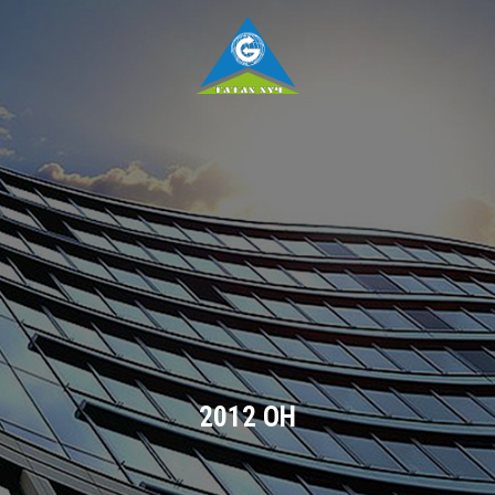
2012 ОН